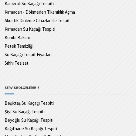
Kameralı Su Kaçağı Tespiti
Kırmadan - Dökmeden Tıkanıklık Açma
Akustik Dinleme Cihazları ile Tespit
Kırmadan Su Kaçağı Tespiti
Kombi Bakımı
Petek Temizliği
Su Kaçağı Tespit Fiyatları
Sıhhi Tesisat
SERVİS BÖLGELERİMİZ
Beşiktaş Su Kaçağı Tespiti
Şişli Su Kaçağı Tespiti
Beyoğlu Su Kaçağı Tespiti
Kağıthane Su Kaçağı Tespiti