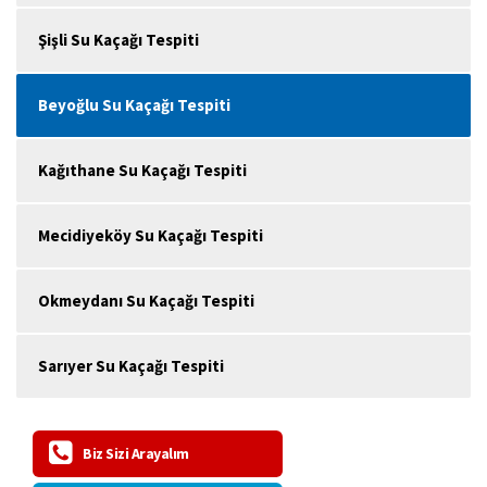
Şişli Su Kaçağı Tespiti
Beyoğlu Su Kaçağı Tespiti
Kağıthane Su Kaçağı Tespiti
Mecidiyeköy Su Kaçağı Tespiti
Okmeydanı Su Kaçağı Tespiti
Sarıyer Su Kaçağı Tespiti
Biz Sizi Arayalım