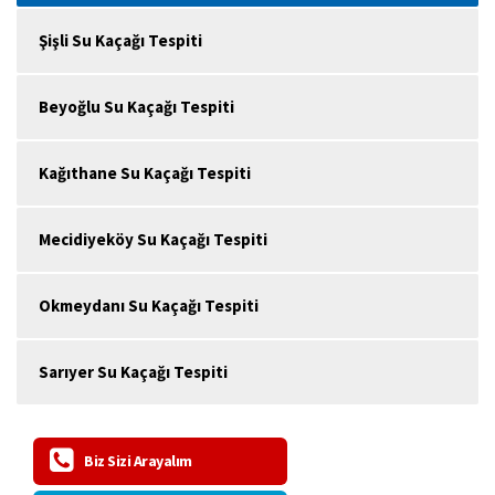
Şişli Su Kaçağı Tespiti
Beyoğlu Su Kaçağı Tespiti
Kağıthane Su Kaçağı Tespiti
Mecidiyeköy Su Kaçağı Tespiti
Okmeydanı Su Kaçağı Tespiti
Sarıyer Su Kaçağı Tespiti
Biz Sizi Arayalım