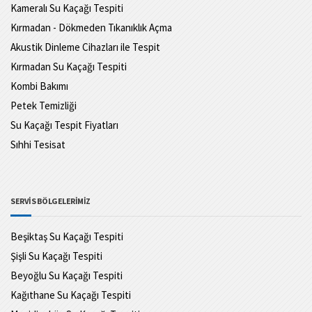
Kameralı Su Kaçağı Tespiti
Kırmadan - Dökmeden Tıkanıklık Açma
Akustik Dinleme Cihazları ile Tespit
Kırmadan Su Kaçağı Tespiti
Kombi Bakımı
Petek Temizliği
Su Kaçağı Tespit Fiyatları
Sıhhi Tesisat
SERVİS BÖLGELERİMİZ
Beşiktaş Su Kaçağı Tespiti
Şişli Su Kaçağı Tespiti
Beyoğlu Su Kaçağı Tespiti
Kağıthane Su Kaçağı Tespiti