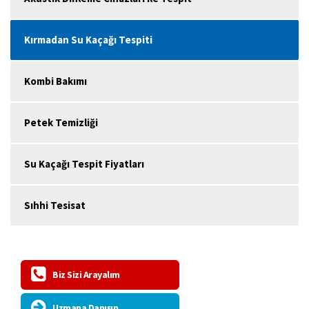
Kırmadan Su Kaçağı Tespiti
Kombi Bakımı
Petek Temizliği
Su Kaçağı Tespit Fiyatları
Sıhhi Tesisat
Biz Sizi Arayalım
Uzmana Danışın