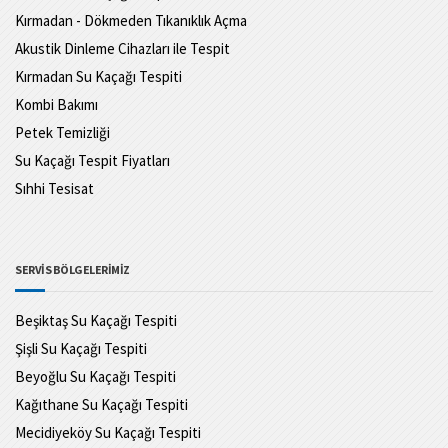
Kırmadan - Dökmeden Tıkanıklık Açma
Akustik Dinleme Cihazları ile Tespit
Kırmadan Su Kaçağı Tespiti
Kombi Bakımı
Petek Temizliği
Su Kaçağı Tespit Fiyatları
Sıhhi Tesisat
SERVİS BÖLGELERİMİZ
Beşiktaş Su Kaçağı Tespiti
Şişli Su Kaçağı Tespiti
Beyoğlu Su Kaçağı Tespiti
Kağıthane Su Kaçağı Tespiti
Mecidiyeköy Su Kaçağı Tespiti