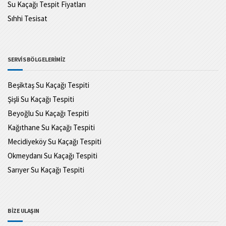
Su Kaçağı Tespit Fiyatları
Sıhhi Tesisat
SERVİS BÖLGELERİMİZ
Beşiktaş Su Kaçağı Tespiti
Şişli Su Kaçağı Tespiti
Beyoğlu Su Kaçağı Tespiti
Kağıthane Su Kaçağı Tespiti
Mecidiyeköy Su Kaçağı Tespiti
Okmeydanı Su Kaçağı Tespiti
Sarıyer Su Kaçağı Tespiti
BİZE ULAŞIN