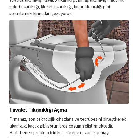
gideri tıkanıklığı, klozet tıkanıklığı, logar tıkanıklığı gibi
sorunlarınızı kırmadan çözüyoruz.
Tuvalet Tıkanıklığı Açma
Firmamız, son teknolojik cihazlarla ve tecrübesini birleştirerek
tıkanıklık, kaçak gibi sorunlarda çözüm geliştirmektedir.
Hedeflenen problem için kısa sürede çözüm sunmayı