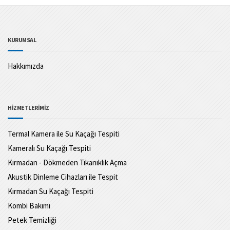
KURUMSAL
Hakkımızda
HİZMETLERİMİZ
Termal Kamera ile Su Kaçağı Tespiti
Kameralı Su Kaçağı Tespiti
Kırmadan - Dökmeden Tıkanıklık Açma
Akustik Dinleme Cihazları ile Tespit
Kırmadan Su Kaçağı Tespiti
Kombi Bakımı
Petek Temizliği